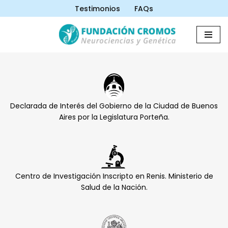
Testimonios
FAQs
Saltar
al
contenido
Declarada de Interés del Gobierno de la Ciudad de Buenos
Aires por la Legislatura Porteña.
Centro de Investigación Inscripto en Renis. Ministerio de
Salud de la Nación.