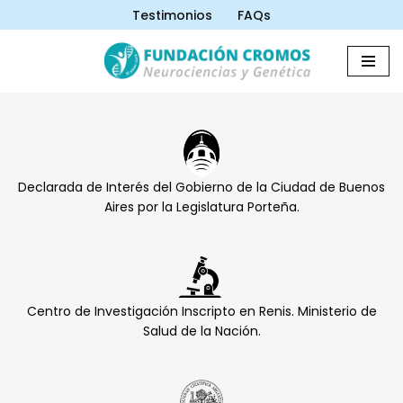
Testimonios
FAQs
Saltar
al
contenido
Declarada de Interés del Gobierno de la Ciudad de Buenos
Aires por la Legislatura Porteña.
Centro de Investigación Inscripto en Renis. Ministerio de
Salud de la Nación.