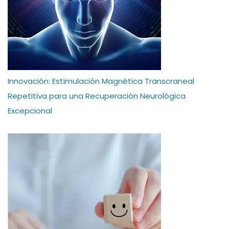
Innovación: Estimulación Magnética Transcraneal
Repetitiva para una Recuperación Neurológica
Excepcional