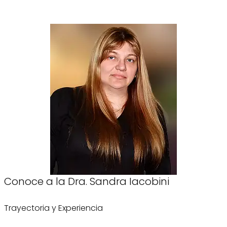
Conoce a la Dra. Sandra Iacobini
Trayectoria y Experiencia