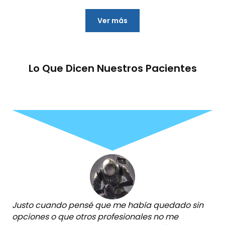
Ver más
Lo Que Dicen Nuestros Pacientes
Justo cuando pensé que me había quedado sin
opciones o que otros profesionales no me