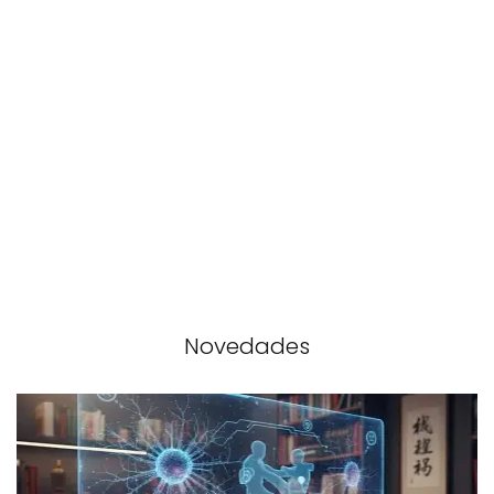
Novedades