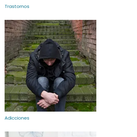
Trastornos
Adicciones