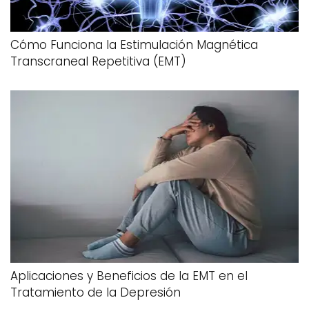
Cómo Funciona la Estimulación Magnética
Transcraneal Repetitiva (EMT)
Aplicaciones y Beneficios de la EMT en el
Tratamiento de la Depresión