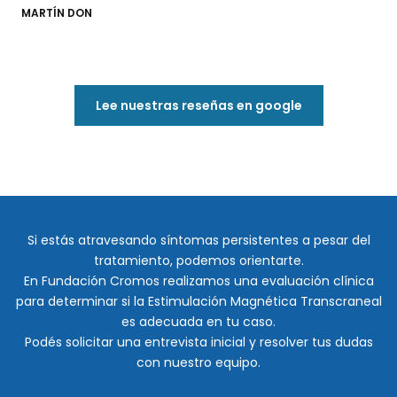
MARTÍN DON
Lee nuestras reseñas en google
Si estás atravesando síntomas persistentes a pesar del
tratamiento, podemos orientarte.
En Fundación Cromos realizamos una evaluación clínica
para determinar si la Estimulación Magnética Transcraneal
es adecuada en tu caso.
Podés solicitar una entrevista inicial y resolver tus dudas
con nuestro equipo.