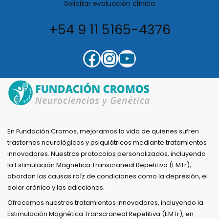
Solicitar evaluación clínica
+54 9 11 5165-4376
En Fundación Cromos, mejoramos la vida de quienes sufren
trastornos neurológicos y psiquiátricos mediante tratamientos
innovadores. Nuestros protocolos personalizados, incluyendo
la Estimulación Magnética Transcraneal Repetitiva (EMTr),
abordan las causas raíz de condiciones como la depresión, el
dolor crónico y las adicciones.
Ofrecemos nuestros tratamientos innovadores, incluyendo la
Estimulación Magnética Transcraneal Repetitiva (EMTr), en