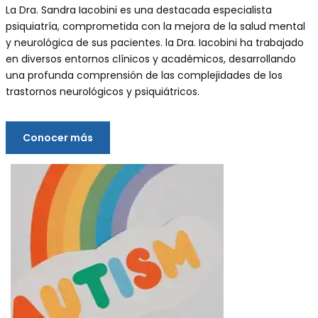
La Dra. Sandra Iacobini es una destacada especialista
psiquiatría, comprometida con la mejora de la salud mental
y neurológica de sus pacientes. la Dra. Iacobini ha trabajado
en diversos entornos clínicos y académicos, desarrollando
una profunda comprensión de las complejidades de los
trastornos neurológicos y psiquiátricos.
Conocer más