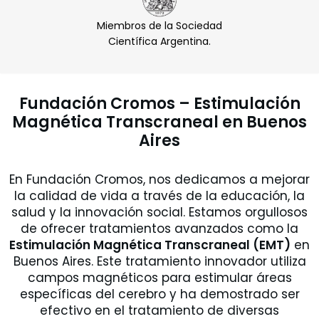
Miembros de la Sociedad
Científica Argentina.
Fundación Cromos – Estimulación
Magnética Transcraneal en Buenos
Aires
En Fundación Cromos, nos dedicamos a mejorar
la calidad de vida a través de la educación, la
salud y la innovación social. Estamos orgullosos
de ofrecer tratamientos avanzados como la
Estimulación Magnética Transcraneal (EMT)
en
Buenos Aires. Este tratamiento innovador utiliza
campos magnéticos para estimular áreas
específicas del cerebro y ha demostrado ser
efectivo en el tratamiento de diversas