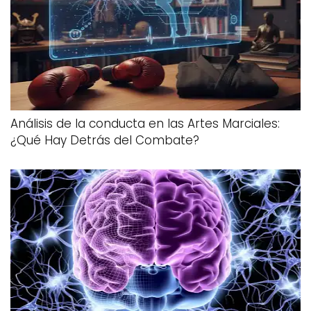
Análisis de la conducta en las Artes Marciales:
¿Qué Hay Detrás del Combate?