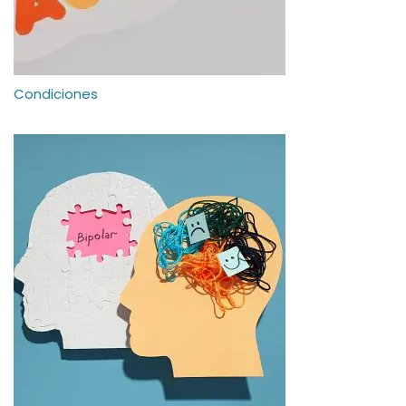
Condiciones