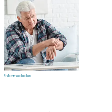
Enfermedades