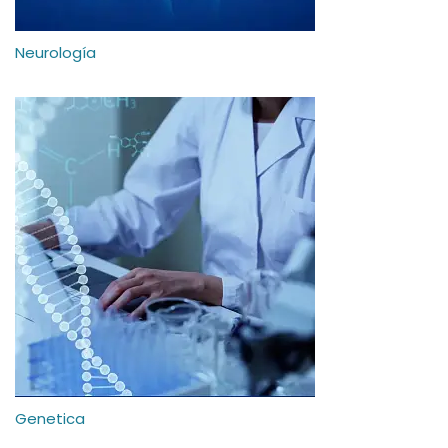
Neurología
Genetica