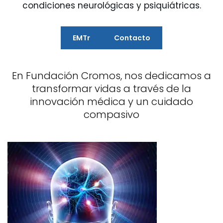
condiciones neurológicas y psiquiátricas.
EMT
r
Contacto
En Fundación Cromos, nos dedicamos a
transformar vidas a través de la
innovación médica y un cuidado
compasivo