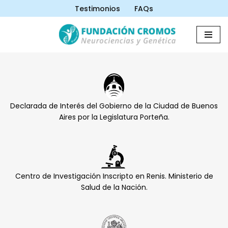
Testimonios
FAQs
Saltar
al
contenido
Declarada de Interés del Gobierno de la Ciudad de Buenos
Aires por la Legislatura Porteña.
Centro de Investigación Inscripto en Renis. Ministerio de
Salud de la Nación.