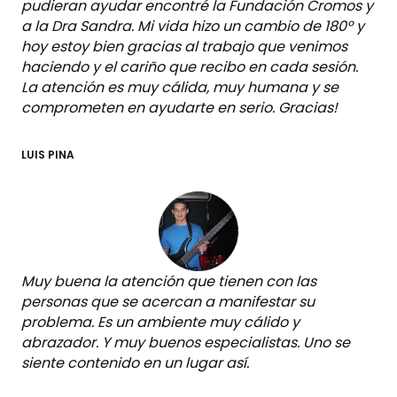
pudieran ayudar encontré la Fundación Cromos y
a la Dra Sandra. Mi vida hizo un cambio de 180º y
hoy estoy bien gracias al trabajo que venimos
haciendo y el cariño que recibo en cada sesión.
La atención es muy cálida, muy humana y se
comprometen en ayudarte en serio. Gracias!
LUIS PINA
Muy buena la atención que tienen con las
personas que se acercan a manifestar su
problema. Es un ambiente muy cálido y
abrazador. Y muy buenos especialistas. Uno se
siente contenido en un lugar así.