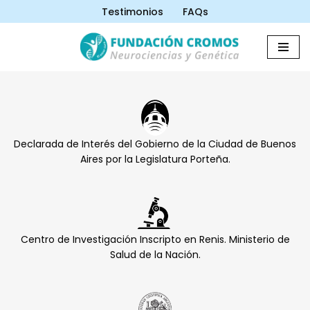
Testimonios
FAQs
Saltar
al
contenido
Declarada de Interés del Gobierno de la Ciudad de Buenos
Aires por la Legislatura Porteña.
Centro de Investigación Inscripto en Renis. Ministerio de
Salud de la Nación.