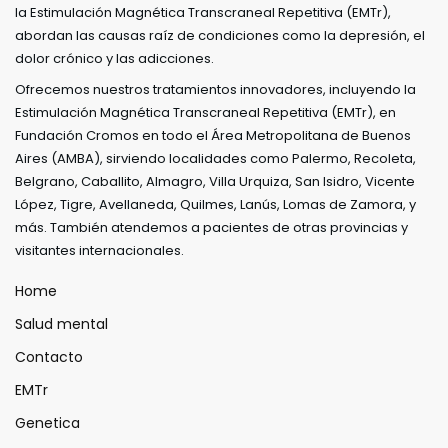
la Estimulación Magnética Transcraneal Repetitiva (EMTr),
abordan las causas raíz de condiciones como la depresión, el
dolor crónico y las adicciones.
Ofrecemos nuestros tratamientos innovadores, incluyendo la
Estimulación Magnética Transcraneal Repetitiva (EMTr), en
Fundación Cromos en todo el Área Metropolitana de Buenos
Aires (AMBA), sirviendo localidades como Palermo, Recoleta,
Belgrano, Caballito, Almagro, Villa Urquiza, San Isidro, Vicente
López, Tigre, Avellaneda, Quilmes, Lanús, Lomas de Zamora, y
más. También atendemos a pacientes de otras provincias y
visitantes internacionales.
Home
Salud mental
Contacto
EMTr
Genetica