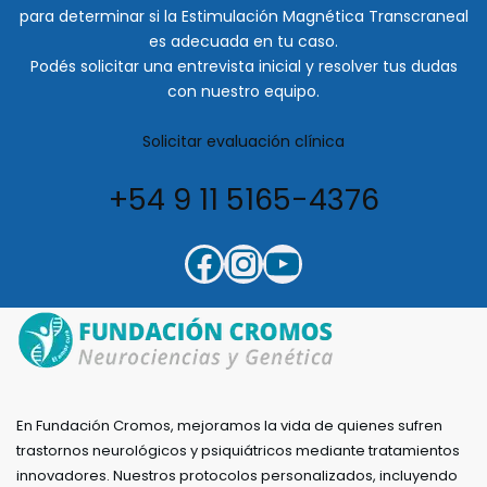
para determinar si la Estimulación Magnética Transcraneal
es adecuada en tu caso.
Podés solicitar una entrevista inicial y resolver tus dudas
con nuestro equipo.
Solicitar evaluación clínica
+54 9 11 5165-4376
En Fundación Cromos, mejoramos la vida de quienes sufren
trastornos neurológicos y psiquiátricos mediante tratamientos
innovadores. Nuestros protocolos personalizados, incluyendo