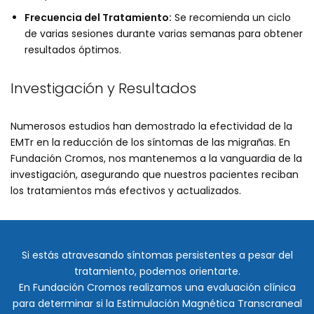
Frecuencia del Tratamiento:
Se recomienda un ciclo
de varias sesiones durante varias semanas para obtener
resultados óptimos.
Investigación y Resultados
Numerosos estudios han demostrado la efectividad de la
EMTr en la reducción de los síntomas de las migrañas. En
Fundación Cromos, nos mantenemos a la vanguardia de la
investigación, asegurando que nuestros pacientes reciban
los tratamientos más efectivos y actualizados.
Si estás atravesando síntomas persistentes a pesar del
tratamiento, podemos orientarte.
En Fundación Cromos realizamos una evaluación clínica
para determinar si la Estimulación Magnética Transcraneal