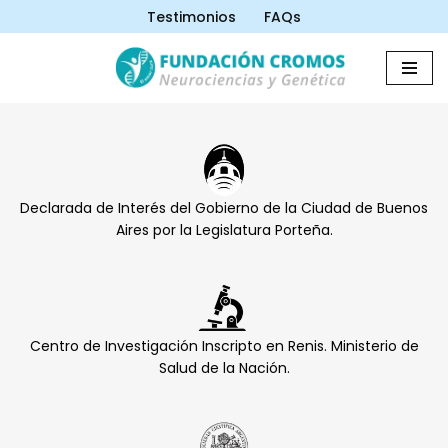
Testimonios
FAQs
Saltar
al
contenido
Declarada de Interés del Gobierno de la Ciudad de Buenos
Aires por la Legislatura Porteña.
Centro de Investigación Inscripto en Renis. Ministerio de
Salud de la Nación.