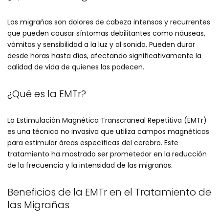
Las migrañas son dolores de cabeza intensos y recurrentes
que pueden causar síntomas debilitantes como náuseas,
vómitos y sensibilidad a la luz y al sonido. Pueden durar
desde horas hasta días, afectando significativamente la
calidad de vida de quienes las padecen.
¿Qué es la EMTr?
La Estimulación Magnética Transcraneal Repetitiva (EMTr)
es una técnica no invasiva que utiliza campos magnéticos
para estimular áreas específicas del cerebro. Este
tratamiento ha mostrado ser prometedor en la reducción
de la frecuencia y la intensidad de las migrañas.
Beneficios de la EMTr en el Tratamiento de
las Migrañas