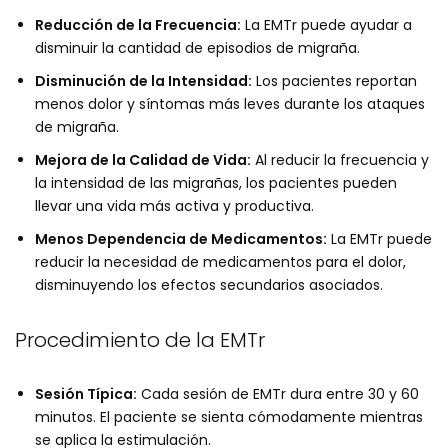
Reducción de la Frecuencia:
La EMTr puede ayudar a
disminuir la cantidad de episodios de migraña.
Disminución de la Intensidad:
Los pacientes reportan
menos dolor y síntomas más leves durante los ataques
de migraña.
Mejora de la Calidad de Vida:
Al reducir la frecuencia y
la intensidad de las migrañas, los pacientes pueden
llevar una vida más activa y productiva.
Menos Dependencia de Medicamentos:
La EMTr puede
reducir la necesidad de medicamentos para el dolor,
disminuyendo los efectos secundarios asociados.
Procedimiento de la EMTr
Sesión Típica:
Cada sesión de EMTr dura entre 30 y 60
minutos. El paciente se sienta cómodamente mientras
se aplica la estimulación.